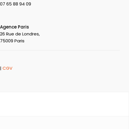
07 65 88 94 09
Agence Paris
26 Rue de Londres,
75009 Paris
|
CGV