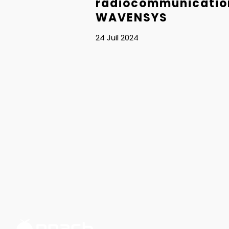
radiocommunicatio
WAVENSYS
24 Juil 2024