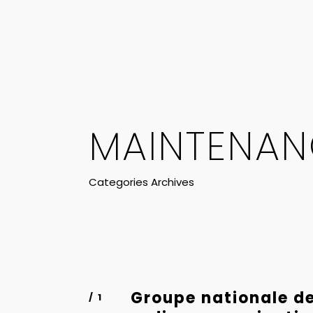
MAINTENAN
Categories Archives
Groupe nationale d