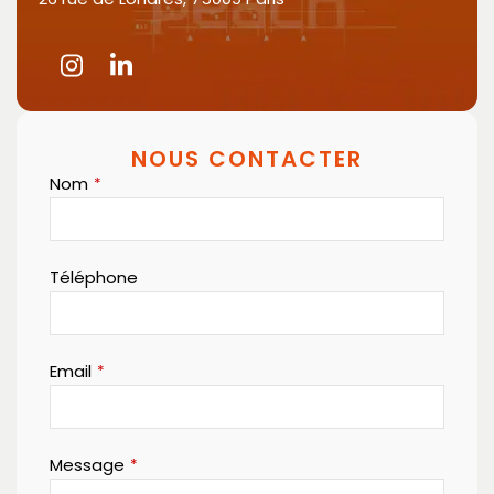
NOUS CONTACTER
Nom
*
Téléphone
Email
*
Message
*