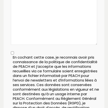
En cochant cette case, je reconnais avoir pris
connaissance de la politique de confidentialité
de PEACH et j’accepte que les informations
recueillies via ce formulaire soient enregistrées
dans un fichier informatisé par PEACH pour
l’envoi de newsletters et d’informations liées à
ses services. Ces données sont conservées
conformément aux législations en vigueur et ne
sont destinées qu’à un usage interne par
PEACH. Conformément au Règlement Général
sur la Protection des Données (RGPD), je
dispose d’un droit d’accès, de rectification,