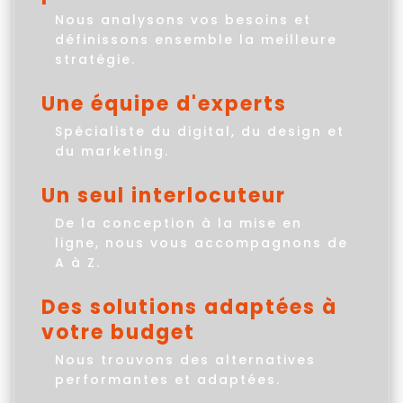
Nous analysons vos besoins et
définissons ensemble la meilleure
stratégie.
Une équipe d'experts
Spécialiste du digital, du design et
du marketing.
Un seul interlocuteur
De la conception à la mise en
ligne, nous vous accompagnons de
A à Z.
Des solutions adaptées à
votre budget
Nous trouvons des alternatives
performantes et adaptées.