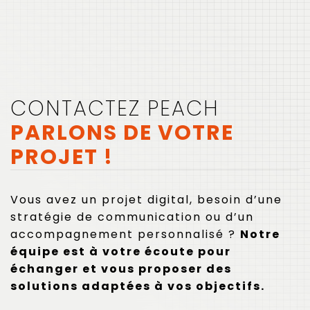
CONTACTEZ PEACH
PARLONS DE VOTRE
PROJET !
Vous avez un projet digital, besoin d’une
stratégie de communication ou d’un
accompagnement personnalisé ?
Notre
équipe est à votre écoute pour
échanger et vous proposer des
solutions adaptées à vos objectifs.