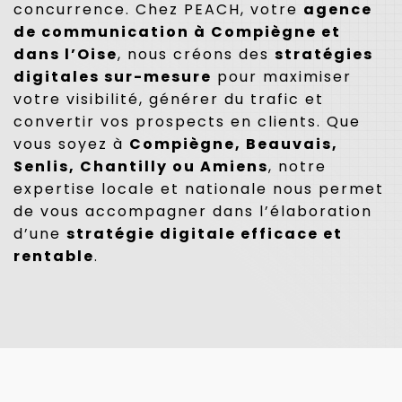
concurrence. Chez PEACH, votre
agence
de communication à Compiègne et
dans l’Oise
, nous créons des
stratégies
digitales sur-mesure
pour maximiser
votre visibilité, générer du trafic et
convertir vos prospects en clients. Que
vous soyez à
Compiègne, Beauvais,
Senlis, Chantilly ou Amiens
, notre
expertise locale et nationale nous permet
de vous accompagner dans l’élaboration
d’une
stratégie digitale efficace et
rentable
.