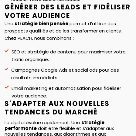
GÉNÉRER DES LEADS ET FIDÉLISER
VOTRE AUDIENCE
Une
stratégie bien pensée
permet d’attirer des
prospects qualifiés et de les transformer en clients.
Chez PEACH, nous combinons :
SEO et stratégie de contenu pour maximiser votre
trafic organique.
Campagnes Google Ads et social ads pour des
résultats immédiats.
Email marketing et automatisation pour fidéliser
votre audience.
S'ADAPTER AUX NOUVELLES
TENDANCES DU MARCHÉ
Le digital évolue rapidement. Une
stratégie
performante
doit être flexible et s’adapter aux
nouvelles tendances, aux algorithmes et aux