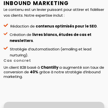
INBOUND MARKETING
Le contenu est un levier puissant pour attirer et fidéliser
vos clients. Notre expertise inclut :
Rédaction de
contenus optimisés pour le SEO
.
Création de
livres blancs, études de cas et
newsletters
.
Stratégie d’automatisation (emailing et lead
nurturing).
Cas concret
Un client B2B basé à
Chantilly
a augmenté son taux de
conversion de
40%
grâce à notre stratégie d’inbound
marketing.