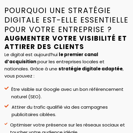
POURQUOI UNE STRATÉGIE
DIGITALE EST-ELLE ESSENTIELLE
POUR VOTRE ENTREPRISE ?
AUGMENTER VOTRE VISIBILITÉ ET
ATTIRER DES CLIENTS
Le digital est aujourd’hui
le premier canal
d’acquisition
pour les entreprises locales et
nationales. Grâce à une
stratégie digitale adaptée
,
vous pouvez :
Être visible sur Google avec un bon référencement
naturel (SEO).
Attirer du trafic qualifié via des campagnes
publicitaires ciblées.
Optimiser votre présence sur les réseaux sociaux et
toucher votre audience idéale.