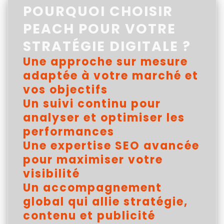
POURQUOI CHOISIR
PEACH POUR VOTRE
STRATÉGIE DIGITALE ?
Une approche sur mesure
adaptée à votre marché et
vos objectifs
Un suivi continu pour
analyser et optimiser les
performances
Une expertise SEO avancée
pour maximiser votre
visibilité
Un accompagnement
global qui allie stratégie,
contenu et publicité