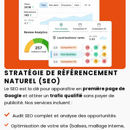
STRATÉGIE DE RÉFÉRENCEMENT
NATUREL (SEO)
Le SEO est la clé pour apparaître en
première page de
Google
et attirer un
trafic qualifié
sans payer de
publicité. Nos services incluent :
Audit SEO complet et analyse des opportunités.
Optimisation de votre site (balises, maillage interne,