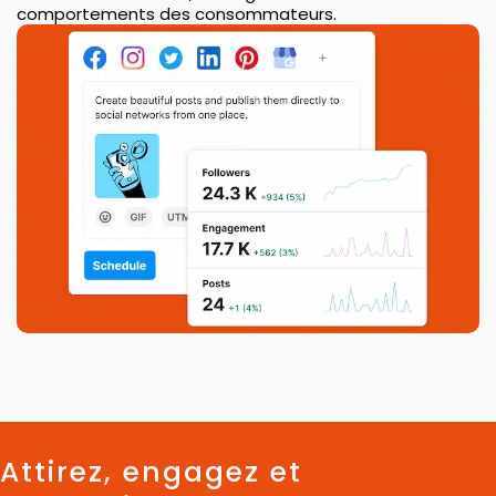
comportements des consommateurs.
Attirez, engagez et