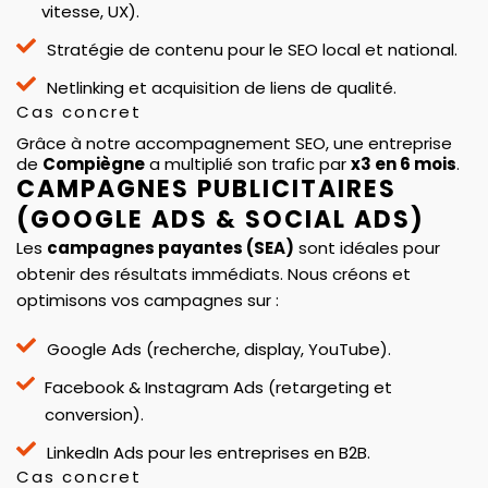
vitesse, UX).
Stratégie de contenu pour le SEO local et national.
Netlinking et acquisition de liens de qualité.
Cas concret
Grâce à notre accompagnement SEO, une entreprise
de
Compiègne
a multiplié son trafic par
x3 en 6 mois
.
CAMPAGNES PUBLICITAIRES
(GOOGLE ADS & SOCIAL ADS)
Les
campagnes payantes (SEA)
sont idéales pour
obtenir des résultats immédiats. Nous créons et
optimisons vos campagnes sur :
Google Ads (recherche, display, YouTube).
Facebook & Instagram Ads (retargeting et
conversion).
LinkedIn Ads pour les entreprises en B2B.
Cas concret