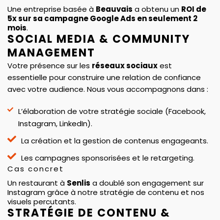
Une entreprise basée à
Beauvais
a obtenu un
ROI de
5x sur sa campagne Google Ads en seulement 2
mois
.
SOCIAL MEDIA & COMMUNITY
MANAGEMENT
Votre présence sur les
réseaux sociaux
est
essentielle pour construire une relation de confiance
avec votre audience. Nous vous accompagnons dans :
L’élaboration de votre stratégie sociale (Facebook,
Instagram, LinkedIn).
La création et la gestion de contenus engageants.
Les campagnes sponsorisées et le retargeting.
Cas concret
Un restaurant à
Senlis
a doublé son engagement sur
Instagram grâce à notre stratégie de contenu et nos
visuels percutants.
STRATÉGIE DE CONTENU &