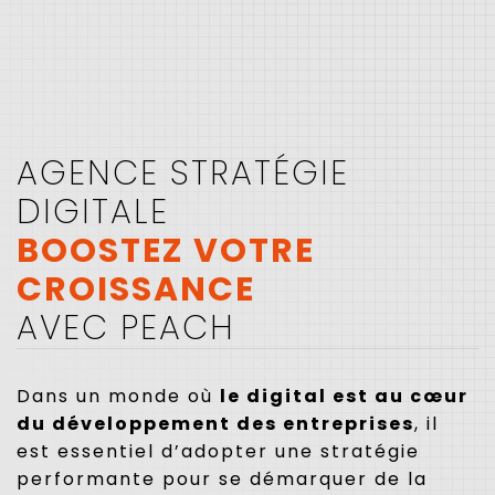
AGENCE STRATÉGIE
DIGITALE
BOOSTEZ VOTRE
CROISSANCE
AVEC PEACH
Dans un monde où
le digital est au cœur
du développement des entreprises
, il
est essentiel d’adopter une stratégie
performante pour se démarquer de la