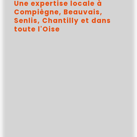
Une expertise locale à
Compiègne, Beauvais,
Senlis, Chantilly et dans
toute l'Oise