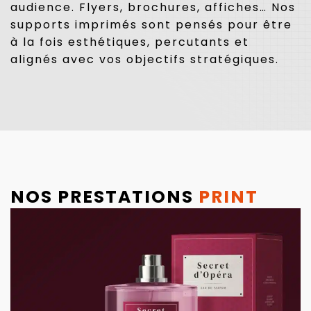
audience. Flyers, brochures, affiches… Nos
supports imprimés sont pensés pour être
à la fois esthétiques, percutants et
alignés avec vos objectifs stratégiques.
NOS PRESTATIONS
PRINT