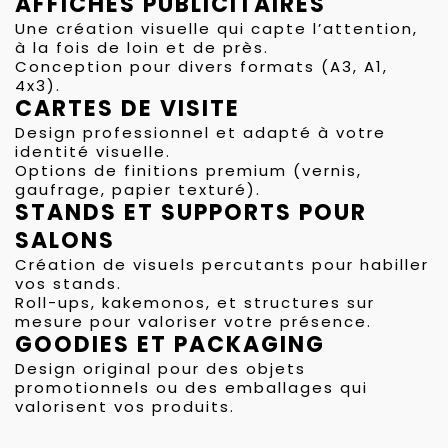
AFFICHES PUBLICITAIRES
Une création visuelle qui capte l’attention,
à la fois de loin et de près.
Conception pour divers formats (A3, A1,
4x3).
CARTES DE VISITE
Design professionnel et adapté à votre
identité visuelle.
Options de finitions premium (vernis,
gaufrage, papier texturé).
STANDS ET SUPPORTS POUR
SALONS
Création de visuels percutants pour habiller
vos stands.
Roll-ups, kakemonos, et structures sur
mesure pour valoriser votre présence.
GOODIES ET PACKAGING
Design original pour des objets
promotionnels ou des emballages qui
valorisent vos produits.