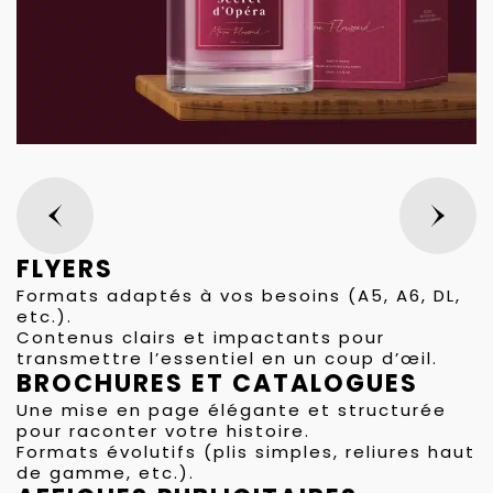
FLYERS
Formats adaptés à vos besoins (A5, A6, DL,
etc.).
Contenus clairs et impactants pour
transmettre l’essentiel en un coup d’œil.
BROCHURES ET CATALOGUES
Une mise en page élégante et structurée
pour raconter votre histoire.
Formats évolutifs (plis simples, reliures haut
de gamme, etc.).