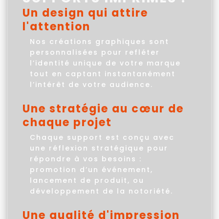
Un design qui attire
l'attention
Nos créations graphiques sont
personnalisées pour refléter
l’identité unique de votre marque
tout en captant instantanément
l’intérêt de votre audience.
Une stratégie au cœur de
chaque projet
Chaque support est conçu avec
une réflexion stratégique pour
répondre à vos besoins :
promotion d’un événement,
lancement de produit, ou
développement de la notoriété.
Une qualité d'impression