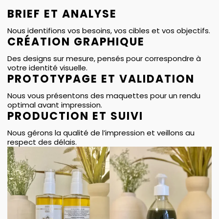
BRIEF ET ANALYSE
Nous identifions vos besoins, vos cibles et vos objectifs.
CRÉATION GRAPHIQUE
Des designs sur mesure, pensés pour correspondre à
votre identité visuelle.
PROTOTYPAGE ET VALIDATION
Nous vous présentons des maquettes pour un rendu
optimal avant impression.
PRODUCTION ET SUIVI
Nous gérons la qualité de l’impression et veillons au
respect des délais.