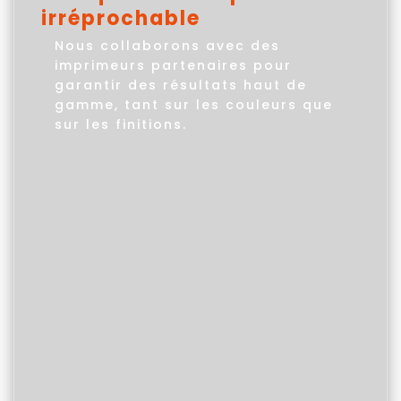
irréprochable
Nous collaborons avec des
imprimeurs partenaires pour
garantir des résultats haut de
gamme, tant sur les couleurs que
sur les finitions.