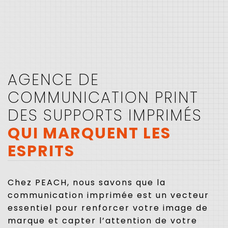
AGENCE DE
COMMUNICATION PRINT
DES SUPPORTS IMPRIMÉS
QUI MARQUENT LES
ESPRITS
Chez PEACH, nous savons que la
communication imprimée est un vecteur
essentiel pour renforcer votre image de
marque et capter l’attention de votre