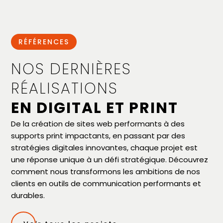
RÉFÉRENCES
NOS DERNIÈRES
RÉALISATIONS
EN DIGITAL ET PRINT
De la création de sites web performants à des
supports print impactants, en passant par des
stratégies digitales innovantes, chaque projet est
une réponse unique à un défi stratégique. Découvrez
comment nous transformons les ambitions de nos
clients en outils de communication performants et
durables.