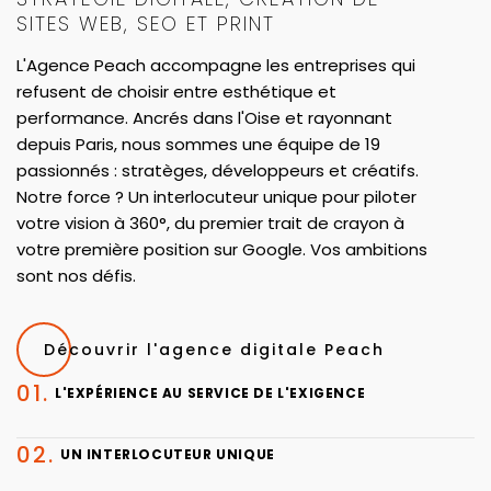
SITES WEB, SEO ET PRINT
L'Agence Peach accompagne les entreprises qui
refusent de choisir entre esthétique et
performance. Ancrés dans l'Oise et rayonnant
depuis Paris, nous sommes une équipe de 19
passionnés : stratèges, développeurs et créatifs.
Notre force ? Un interlocuteur unique pour piloter
votre vision à 360°, du premier trait de crayon à
votre première position sur Google. Vos ambitions
sont nos défis.
Découvrir l'agence digitale Peach
L'EXPÉRIENCE AU SERVICE DE L'EXIGENCE
UN INTERLOCUTEUR UNIQUE