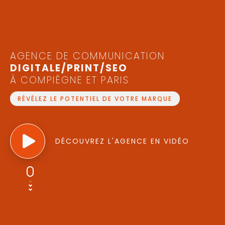
AGENCE DE COMMUNICATION
DIGITALE/PRINT/SEO
À COMPIÈGNE ET PARIS
RÉVÉLEZ LE POTENTIEL DE VOTRE MARQUE
DÉCOUVREZ L'AGENCE EN VIDÉO