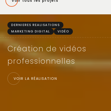
Voir tous les projets
DERNIERES REALISATIONS
MARKETING DIGITAL
VIDÉO
Création de vidéos
professionnelles
VOIR LA RÉALISATION