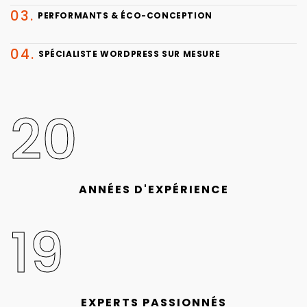
PERFORMANTS & ÉCO-CONCEPTION
SPÉCIALISTE WORDPRESS SUR MESURE
20
ANNÉES D'EXPÉRIENCE
19
EXPERTS PASSIONNÉS