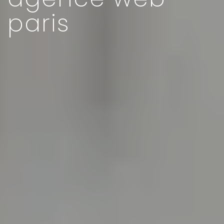
paris