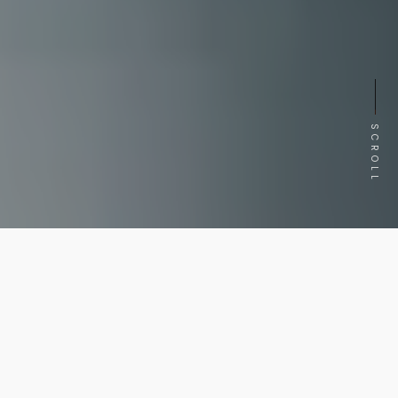
SCROLL
Dans un écosystème économique régional en
constante mutation et face à la digitalisation
accélérée des parcours d’achat, la maîtrise de l’image
de marque et de la visibilité en ligne est devenue un
levier de compétitivité totalement incontournable pour