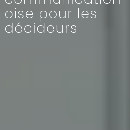
oise pour les
décideurs