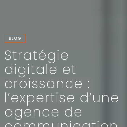
BLOG
Stratégie
digitale et
croissance :
l’expertise d’une
agence de
communication