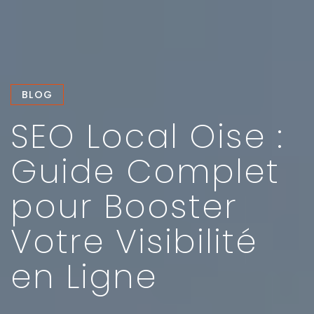
BLOG
SEO Local Oise :
Guide Complet
pour Booster
Votre Visibilité
en Ligne