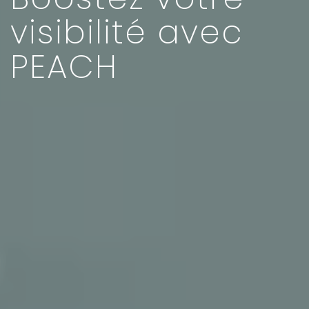
visibilité avec
PEACH