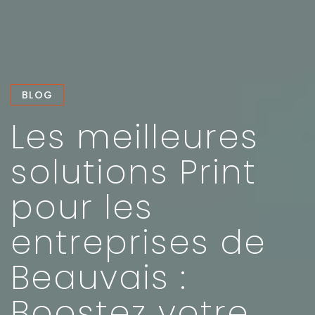
BLOG
Les meilleures
solutions Print
pour les
entreprises de
Beauvais :
Boostez votre