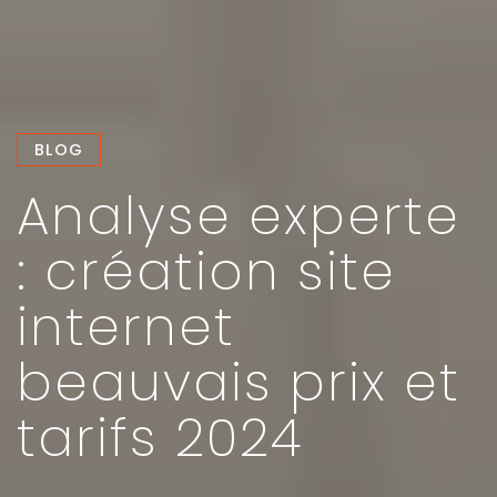
BLOG
Analyse experte
: création site
internet
beauvais prix et
tarifs 2024