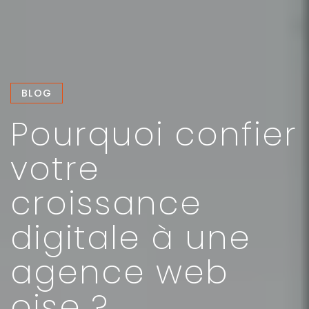
BLOG
Pourquoi confier
votre
croissance
digitale à une
agence web
oise ?