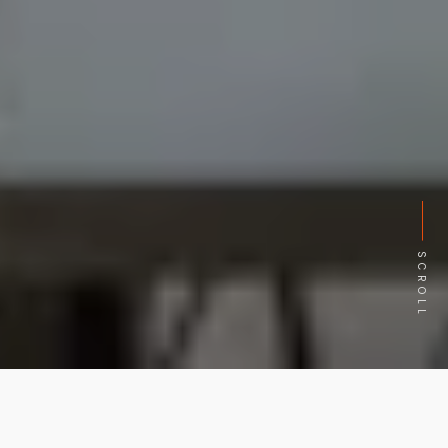
SCROLL